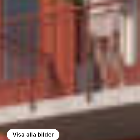
Visa alla bilder