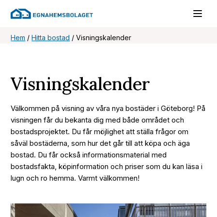
Hem
/
Hitta bostad
/
Visningskalender
Visningskalender
Välkommen på visning av våra nya bostäder i Göteborg! På
visningen får du bekanta dig med både området och
bostadsprojektet. Du får möjlighet att ställa frågor om
såväl bostäderna, som hur det går till att köpa och äga
bostad. Du får också informationsmaterial med
bostadsfakta, köpinformation och priser som du kan läsa i
lugn och ro hemma. Varmt välkommen!