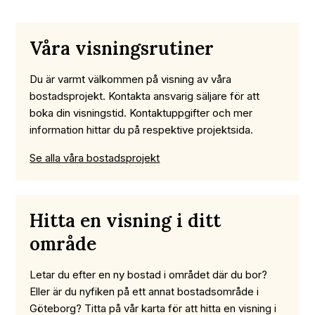
Våra visningsrutiner
Du är varmt välkommen på visning av våra
bostadsprojekt. Kontakta ansvarig säljare för att
boka din visningstid. Kontaktuppgifter och mer
information hittar du på respektive projektsida.
Se alla våra bostadsprojekt
Hitta en visning i ditt
område
Letar du efter en ny bostad i området där du bor?
Eller är du nyfiken på ett annat bostadsområde i
Göteborg? Titta på vår karta för att hitta en visning i