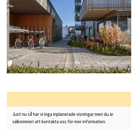
Just nu så har vi inga inplanerade visningar men du är
välkommen att kontakta oss för mer information.