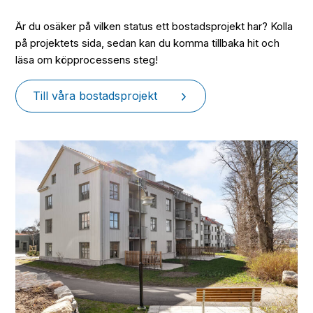
Är du osäker på vilken status ett bostadsprojekt har? Kolla
på projektets sida, sedan kan du komma tillbaka hit och
läsa om köpprocessens steg!
Till våra bostadsprojekt