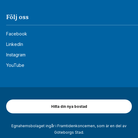
Följ oss
Facebook
LinkedIn
Instagram
YouTube
Hitta din nya bostad
Egnahemsbolaget ingår i Framtidenkoncernen, som är en del av
Göteborgs Stad.