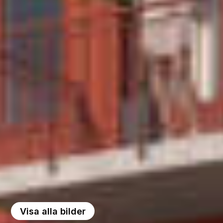
Visa alla bilder