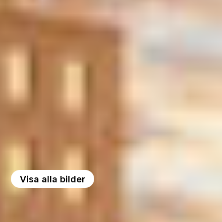
Visa alla bilder