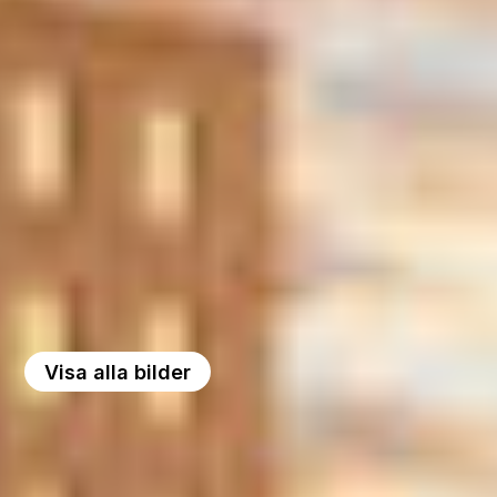
Visa alla bilder