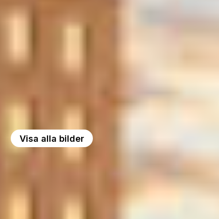
Visa alla bilder