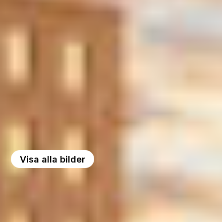
Visa alla bilder