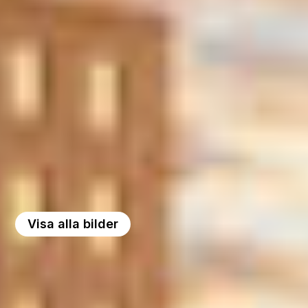
Visa alla bilder