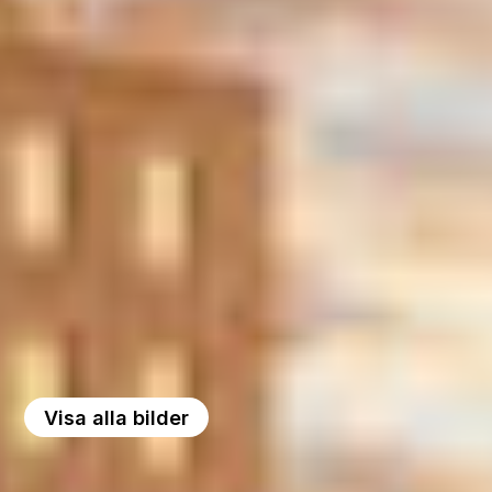
Visa alla bilder