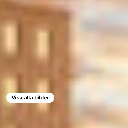
Visa alla bilder