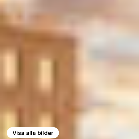
Visa alla bilder