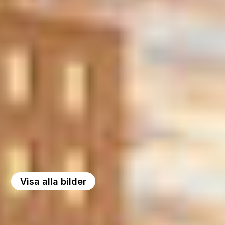
Visa alla bilder