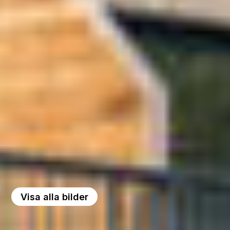
Visa alla bilder