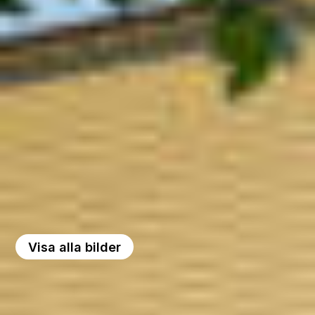
Visa alla bilder