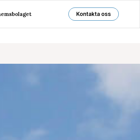
emsbolaget
Kontakta oss