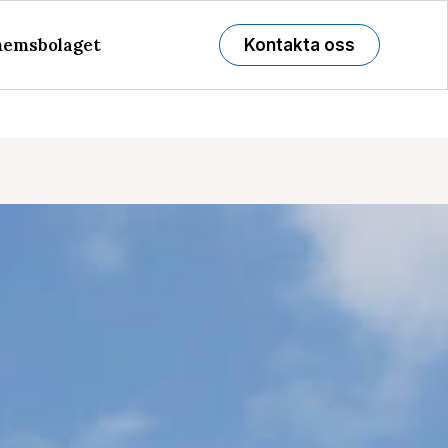
emsbolaget
Kontakta oss