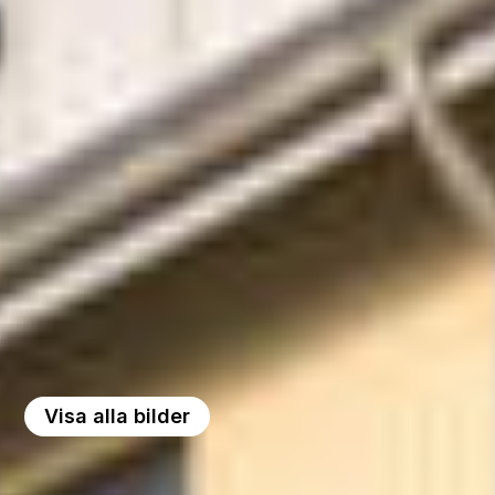
Visa alla bilder