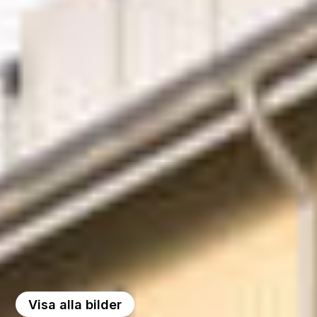
Visa alla bilder