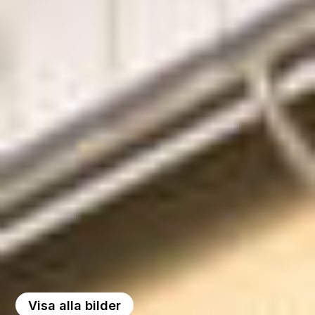
Visa alla bilder