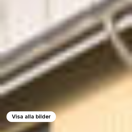
Visa alla bilder