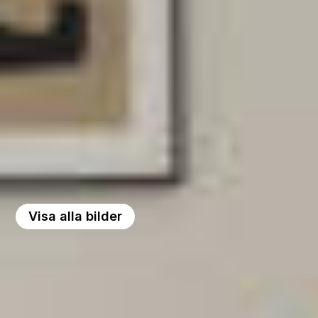
Visa alla bilder