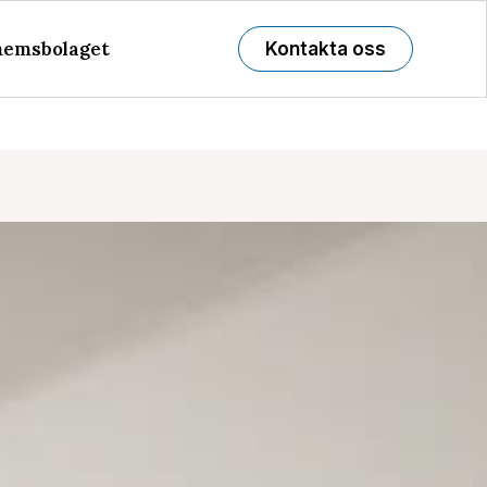
emsbolaget
Kontakta oss