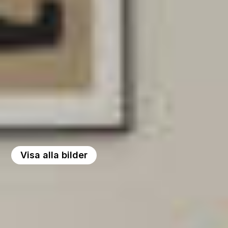
Visa alla bilder