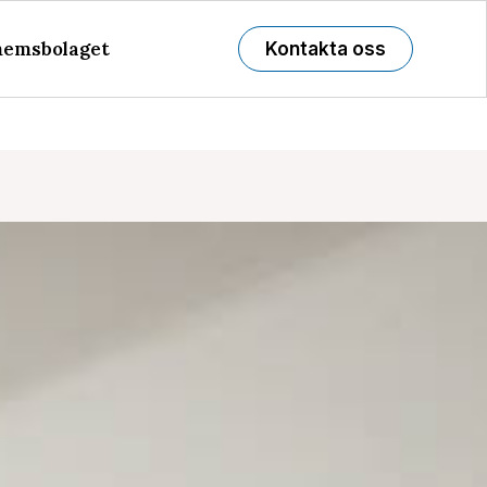
emsbolaget
Kontakta oss