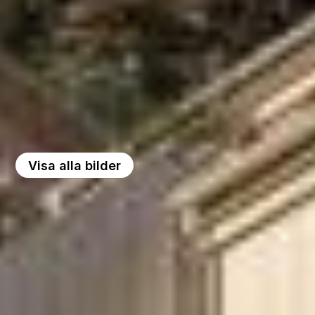
Visa alla bilder