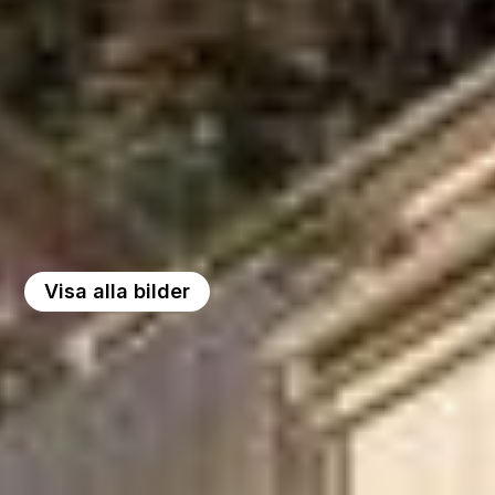
Visa alla bilder