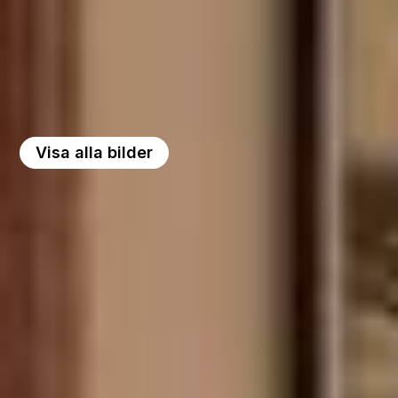
Visa alla bilder