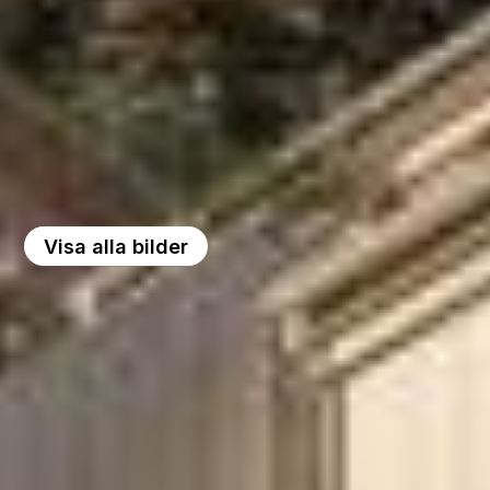
Visa alla bilder