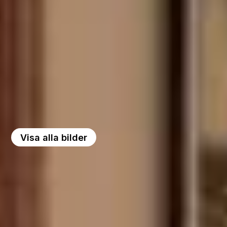
Visa alla bilder