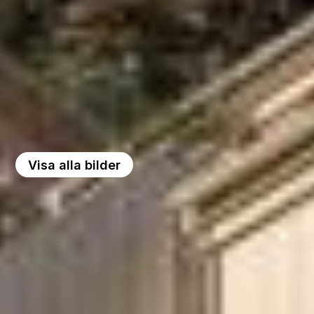
Visa alla bilder