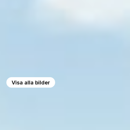
Visa alla bilder