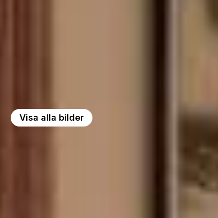
Visa alla bilder