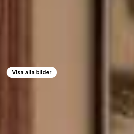
Visa alla bilder