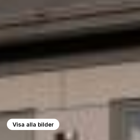
Visa alla bilder