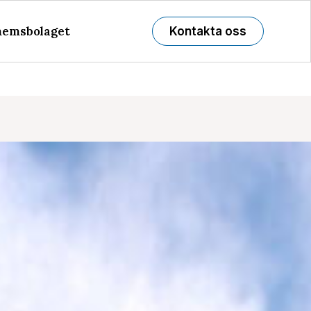
emsbolaget
Kontakta oss