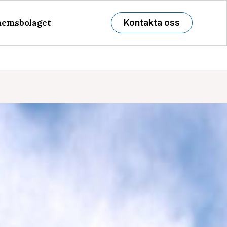
emsbolaget
Kontakta oss