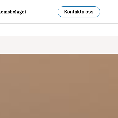
emsbolaget
Kontakta oss