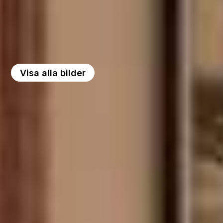
Visa alla bilder