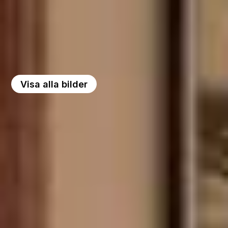
Visa alla bilder