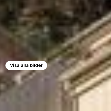
Visa alla bilder