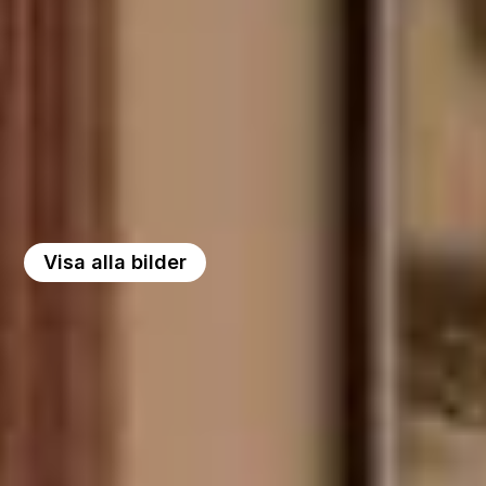
Visa alla bilder