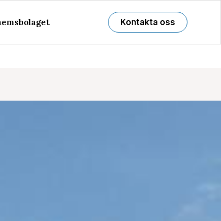
emsbolaget
Kontakta oss