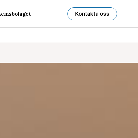
emsbolaget
Kontakta oss