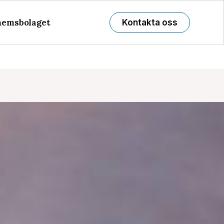
emsbolaget
Kontakta oss