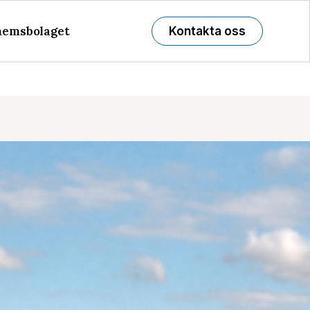
emsbolaget
Kontakta oss