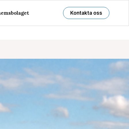
emsbolaget
Kontakta oss