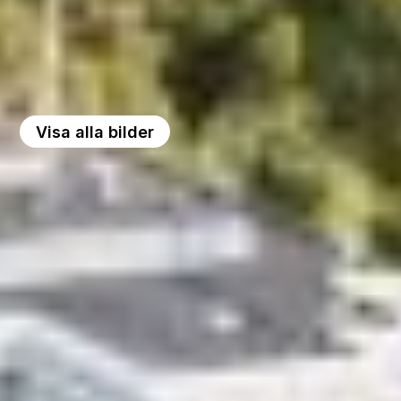
Visa alla bilder