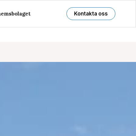
emsbolaget
Kontakta oss