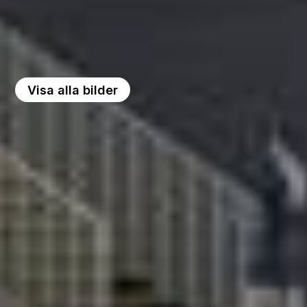
Visa alla bilder